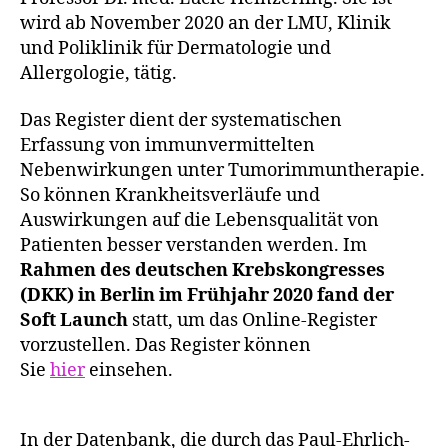
wird ab November 2020 an der LMU, Klinik
und Poliklinik für Dermatologie und
Allergologie, tätig.
Das Register dient der systematischen
Erfassung von immunvermittelten
Nebenwirkungen unter Tumorimmuntherapie.
So können Krankheitsverläufe und
Auswirkungen auf die Lebensqualität von
Patienten besser verstanden werden. Im
Rahmen des deutschen Krebskongresses
(DKK) in Berlin im Frühjahr 2020 fand der
Soft Launch
statt, um das Online-Register
vorzustellen. Das Register können
Sie
hier
einsehen.
In der Datenbank, die durch das Paul-Ehrlich-