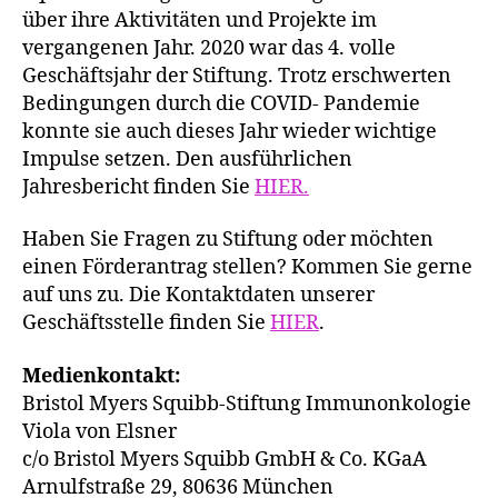
über ihre Aktivitäten und Projekte im
vergangenen Jahr. 2020 war das 4. volle
Geschäftsjahr der Stiftung. Trotz erschwerten
Bedingungen durch die COVID- Pandemie
konnte sie auch dieses Jahr wieder wichtige
Impulse setzen. Den ausführlichen
Jahresbericht finden Sie
HIER.
Haben Sie Fragen zu Stiftung oder möchten
einen Förderantrag stellen? Kommen Sie gerne
auf uns zu. Die Kontaktdaten unserer
Geschäftsstelle finden Sie
HIER
.
Medienkontakt:
Bristol Myers Squibb-Stiftung Immunonkologie
Viola von Elsner
c/o Bristol Myers Squibb GmbH & Co. KGaA
Arnulfstraße 29, 80636 München