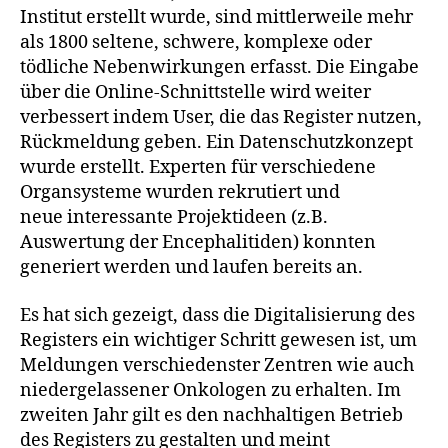
Institut erstellt wurde, sind mittlerweile mehr
als 1800 seltene, schwere, komplexe oder
tödliche Nebenwirkungen erfasst. Die Eingabe
über die Online-Schnittstelle wird weiter
verbessert indem User, die das Register nutzen,
Rückmeldung geben. Ein Datenschutzkonzept
wurde erstellt. Experten für verschiedene
Organsysteme wurden rekrutiert und
neue interessante Projektideen (z.B.
Auswertung der Encephalitiden) konnten
generiert werden und laufen bereits an.
Es hat sich gezeigt, dass die Digitalisierung des
Registers ein wichtiger Schritt gewesen ist, um
Meldungen verschiedenster Zentren wie auch
niedergelassener Onkologen zu erhalten. Im
zweiten Jahr gilt es den nachhaltigen Betrieb
des Registers zu gestalten und meint