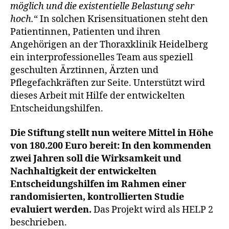
möglich und die existentielle Belastung sehr
hoch.
“ In solchen Krisensituationen steht den
Patientinnen, Patienten und ihren
Angehörigen an der Thoraxklinik Heidelberg
ein interprofessionelles Team aus speziell
geschulten Ärztinnen, Ärzten und
Pflegefachkräften zur Seite. Unterstützt wird
dieses Arbeit mit Hilfe der entwickelten
Entscheidungshilfen.
Die Stiftung stellt nun weitere Mittel in Höhe
von 180.200 Euro bereit: In den kommenden
zwei Jahren soll die Wirksamkeit und
Nachhaltigkeit der entwickelten
Entscheidungshilfen im Rahmen einer
randomisierten, kontrollierten Studie
evaluiert werden.
Das Projekt wird als HELP 2
beschrieben.