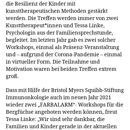
die Resilienz der Kinder mit
kunsttherapeutischen Methoden gestärkt
werden. Die Treffen werden immer von zwei
Kunsttherapeut*innen und Tessa Linke,
Psychologin aus der Familiensprechstunde,
begleitet. Im letzten Jahr gab es zwei solcher
Workshops, einmal als Präsenz-Veranstaltung
und – aufgrund der Corona-Pandemie – einmal
in virtueller Form. Die Teilnahme und
Motivation waren bei beiden Treffen extrem
groß.
Dass mit Hilfe der Bristol Myers Squibb-Stiftung
Immunonkologie auch im neuen Jahr 2021
wieder zwei „FARBALARM“- Workshops für die
Bergfüchse angeboten werden können, freut
Tessa Linke: „Wir sind sehr dankbar, die
Familien und Kinder gerade in der aktuellen