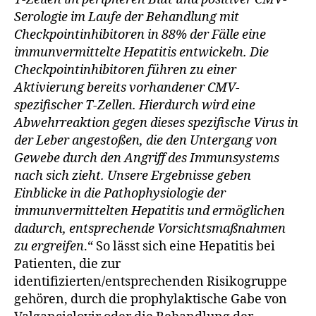
Serologie im Laufe der Behandlung mit
Checkpointinhibitoren in 88% der Fälle eine
immunvermittelte Hepatitis entwickeln. Die
Checkpointinhibitoren führen zu einer
Aktivierung bereits vorhandener CMV-
spezifischer T-Zellen. Hierdurch wird eine
Abwehrreaktion gegen dieses spezifische Virus in
der Leber angestoßen, die den Untergang von
Gewebe durch den Angriff des Immunsystems
nach sich zieht. Unsere Ergebnisse geben
Einblicke in die Pathophysiologie der
immunvermittelten Hepatitis und ermöglichen
dadurch, entsprechende Vorsichtsmaßnahmen
zu ergreifen
.“ So lässt sich eine Hepatitis bei
Patienten, die zur
identifizierten/entsprechenden Risikogruppe
gehören, durch die prophylaktische Gabe von