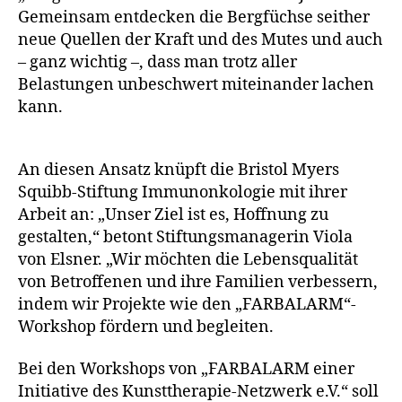
Gemeinsam entdecken die Bergfüchse seither
neue Quellen der Kraft und des Mutes und auch
– ganz wichtig –, dass man trotz aller
Belastungen unbeschwert miteinander lachen
kann.
An diesen Ansatz knüpft die Bristol Myers
Squibb-Stiftung Immunonkologie mit ihrer
Arbeit an: „Unser Ziel ist es, Hoffnung zu
gestalten,“ betont Stiftungsmanagerin Viola
von Elsner. „Wir möchten die Lebensqualität
von Betroffenen und ihre Familien verbessern,
indem wir Projekte wie den „FARBALARM“-
Workshop fördern und begleiten.
Bei den Workshops von „FARBALARM einer
Initiative des Kunsttherapie-Netzwerk e.V.“ soll