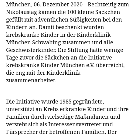
München, 06. Dezember 2020 – Rechtzeitig zum
Nikolaustag kamen die 100 kleine Säckchen
gefüllt mit adventlichen Süßigkeiten bei den
Kindern an. Damit beschenkt wurden
krebskranke Kinder in der Kinderklinik
München Schwabing zusammen und alle
Geschwisterkinder. Die Stiftung hatte wenige
Tage zuvor die Säckchen an die Initiative
krebskranke Kinder München e.V. überreicht,
die eng mit der Kinderklinik
zusammenarbeitet.
Die Initiative wurde 1985 gegründete,
unterstützt an Krebs erkrankte Kinder und ihre
Familien durch vielseitige Maßnahmen und
versteht sich als Interessensvertreter und
Fürsprecher der betroffenen Familien. Der