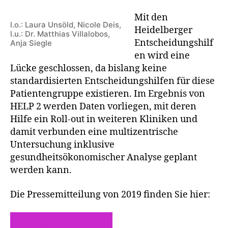
Mit den
l.o.: Laura Unsöld, Nicole Deis,
Heidelberger
l.u.: Dr. Matthias Villalobos,
Entscheidungshilf
Anja Siegle
en wird eine
Lücke geschlossen, da bislang keine
standardisierten Entscheidungshilfen für diese
Patientengruppe existieren. Im Ergebnis von
HELP 2 werden Daten vorliegen, mit deren
Hilfe ein Roll-out in weiteren Kliniken und
damit verbunden eine multizentrische
Untersuchung inklusive
gesundheitsökonomischer Analyse geplant
werden kann.
Die Pressemitteilung von 2019 finden Sie hier:
PRESSEMITTEILUNG