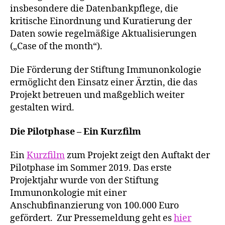
insbesondere die Datenbankpflege, die
kritische Einordnung und Kuratierung der
Daten sowie regelmäßige Aktualisierungen
(„Case of the month“).
Die Förderung der Stiftung Immunonkologie
ermöglicht den Einsatz einer Ärztin, die das
Projekt betreuen und maßgeblich weiter
gestalten wird.
Die Pilotphase – Ein Kurzfilm
Ein
Kurzfilm
zum Projekt zeigt den Auftakt der
Pilotphase im Sommer 2019. Das erste
Projektjahr wurde von der Stiftung
Immunonkologie mit einer
Anschubfinanzierung von 100.000 Euro
gefördert. Zur Pressemeldung geht es
hier