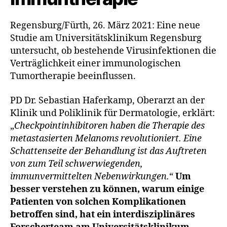
Regensburg/Fürth, 26. März 2021: Eine neue
Studie am Universitätsklinikum Regensburg
untersucht, ob bestehende Virusinfektionen die
Verträglichkeit einer immunologischen
Tumortherapie beeinflussen.
PD Dr. Sebastian Haferkamp, Oberarzt an der
Klinik und Poliklinik für Dermatologie, erklärt:
„
Checkpointinhibitoren haben die Therapie des
metastasierten Melanoms revolutioniert. Eine
Schattenseite der Behandlung ist das Auftreten
von zum Teil schwerwiegenden,
immunvermittelten Nebenwirkungen.
“
Um
besser verstehen zu können, warum einige
Patienten von solchen Komplikationen
betroffen sind, hat ein interdisziplinäres