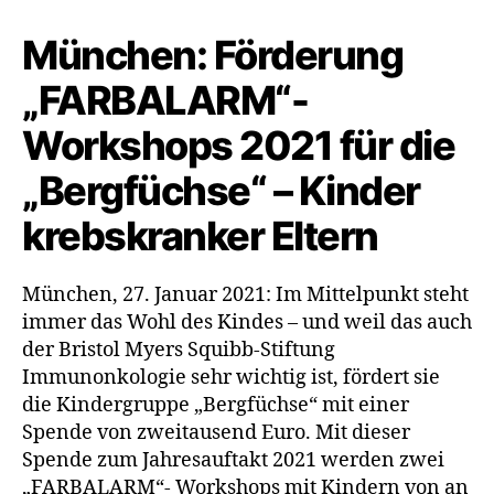
München: Förderung
„FARBALARM“-
Workshops 2021 für die
„Bergfüchse“ – Kinder
krebskranker Eltern
München, 27. Januar 2021: Im Mittelpunkt steht
immer das Wohl des Kindes – und weil das auch
der Bristol Myers Squibb-Stiftung
Immunonkologie sehr wichtig ist, fördert sie
die Kindergruppe „Bergfüchse“ mit einer
Spende von zweitausend Euro. Mit dieser
Spende zum Jahresauftakt 2021 werden zwei
„FARBALARM“- Workshops mit Kindern von an