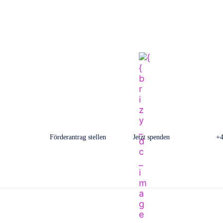
Förderantrag stellen
Jetzt spenden
+4