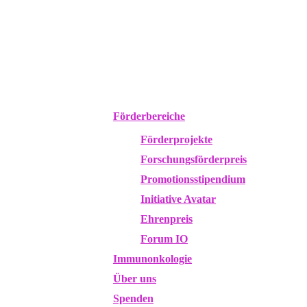
Förderbereiche
Förderprojekte
Forschungsförderpreis
Promotionsstipendium
Initiative Avatar
Ehrenpreis
Forum IO
Immunonkologie
Über uns
Spenden