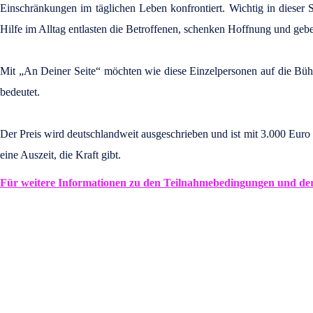
Einschränkungen im täglichen Leben konfrontiert. Wichtig in dieser
Hilfe im Alltag entlasten die Betroffenen, schenken Hoffnung und gebe
Mit „An Deiner Seite“ möchten wie diese Einzelpersonen auf die Bühn
bedeutet.
Der Preis wird deutschlandweit ausgeschrieben und
ist mit 3.000 Euro
eine Auszeit, die Kraft gibt.
Für weitere Informationen zu den Teilnahmebedingungen und der n