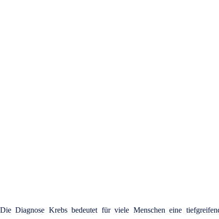
selbstverständlich
Die Diagnose Krebs bedeutet für viele Menschen eine tiefgreifen