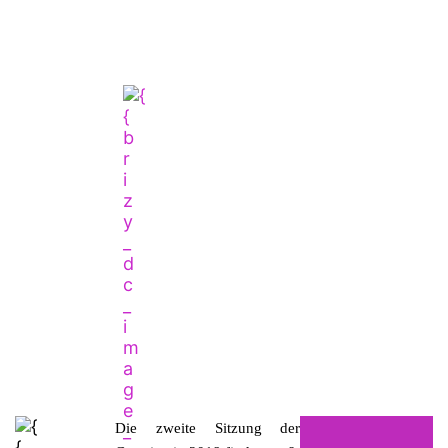
Die zweite Sitzung der