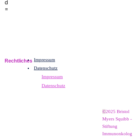
Impressum
Rechtliches
Datenschutz
Impressum
Datenschutz
©
2025 Bristol
Myers Squibb -
Stiftung
Immunonkolog