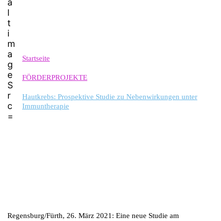
Startseite
FÖRDERPROJEKTE
Hautkrebs: Prospektive Studie zu Nebenwirkungen unter
Immuntherapie
Regensburg/Fürth, 26. März 2021: Eine neue Studie am