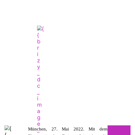
München, 27. Mai 2022.
Mit dem