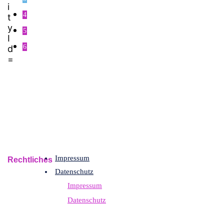
4
5
6
Impressum
Rechtliches
Datenschutz
Impressum
Datenschutz