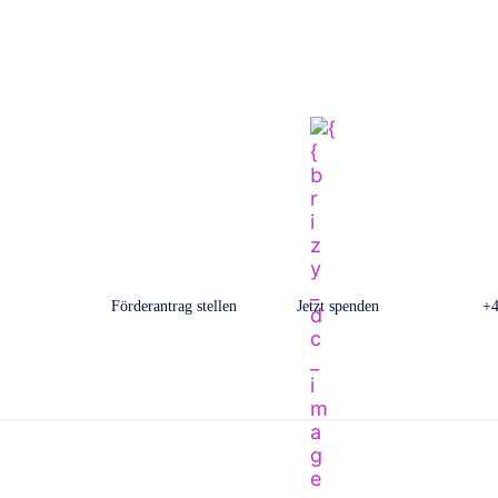
Förderantrag stellen
Jetzt spenden
+4