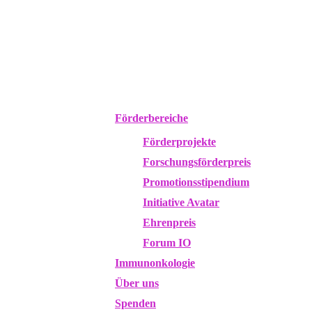
Förderbereiche
Förderprojekte
Forschungsförderpreis
Promotionsstipendium
Initiative Avatar
Ehrenpreis
Forum IO
Immunonkologie
Über uns
Spenden